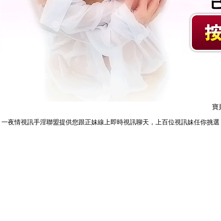
寶
一夜情視訊手淫聯盟提供您跟正妹線上即時視訊聊天，上百位視訊妹任你挑選